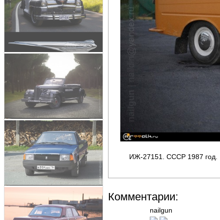
ИЖ-27151. СССР 1987 год. 
Комментарии:
nailgun