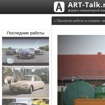
» Просмотр работы в галерее, ав
Последние работы