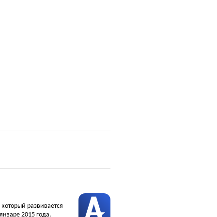
, который развивается
январе 2015 года.