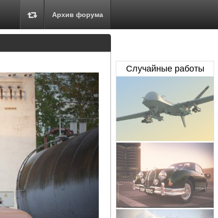
Архив форума
Случайные работы