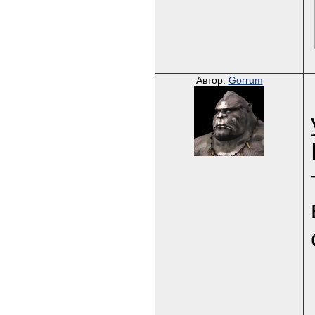
Автор:
Gorrum