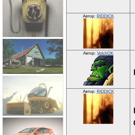
Автор:
RIDDICK
Автор:
VolchOK
Автор:
RIDDICK