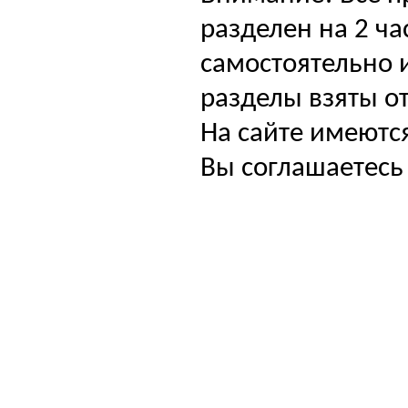
разделен на 2 ча
самостоятельно и
разделы взяты от
На сайте имеютс
Вы соглашаетесь