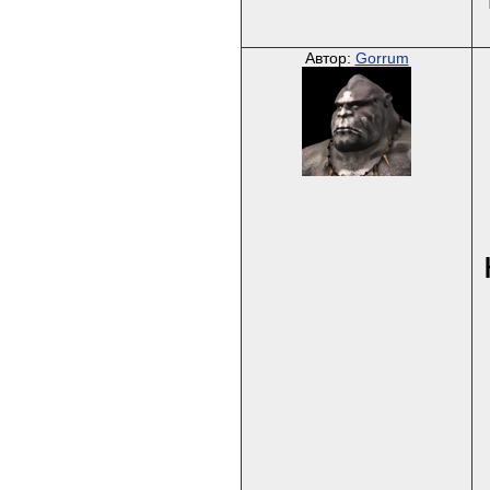
Автор:
Gorrum