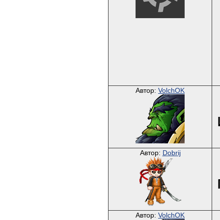
Автор:
VolchOK
Автор:
Dobrij
Автор:
VolchOK