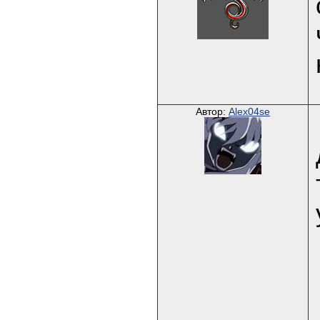
Автор:
Alex04se