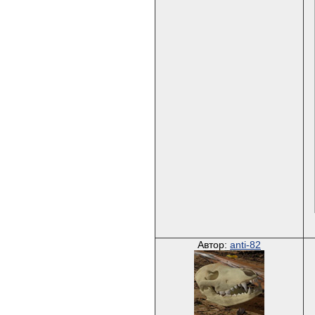
Автор:
anti-82