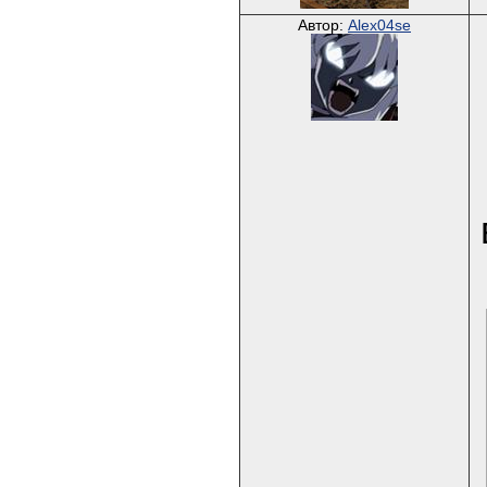
Автор:
Alex04se