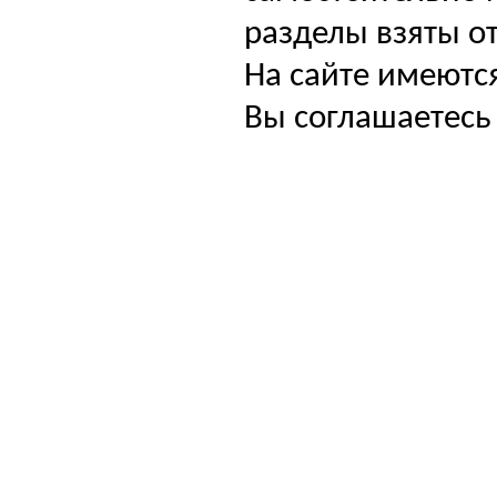
разделы взяты от
На сайте имеютс
Вы соглашаетесь