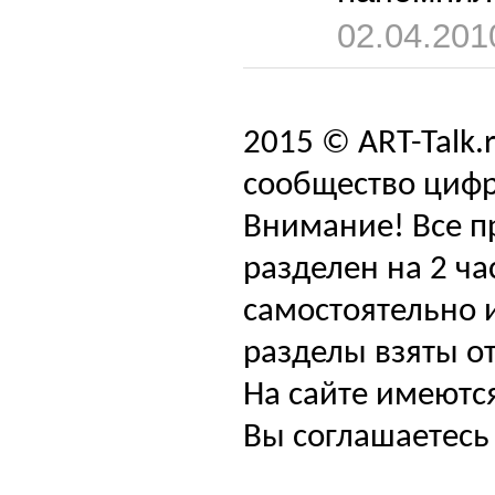
02.04.201
2015 © ART-Talk.
сообщество цифр
Внимание! Все п
разделен на 2 ча
самостоятельно и
разделы взяты от
На сайте имеютс
Вы соглашаетесь