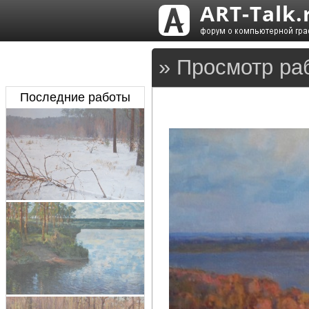
» Просмотр раб
Последние работы