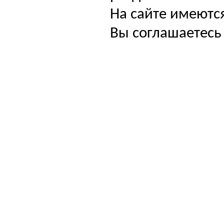
На сайте имеютс
Вы соглашаетесь