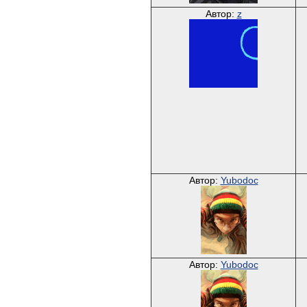
Автор:
z
Автор:
Yubodoc
Автор:
Yubodoc