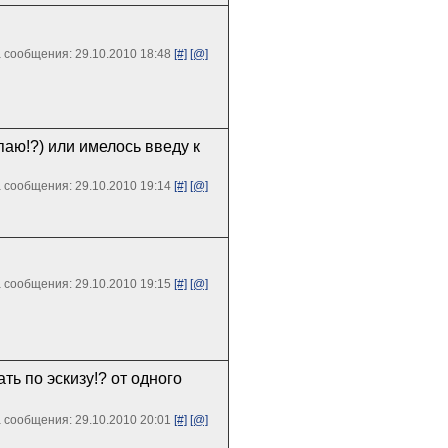
 сообщения: 29.10.2010 18:48
[#]
[@]
паю!?) или имелось введу к
 сообщения: 29.10.2010 19:14
[#]
[@]
 сообщения: 29.10.2010 19:15
[#]
[@]
ть по эскизу!? от одного
 сообщения: 29.10.2010 20:01
[#]
[@]