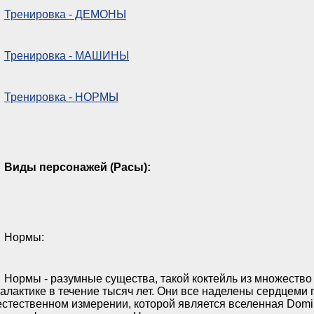
Тренировка - ДЕМОНЫ
Тренировка - МАШИНЫ
Тренировка - НОРМЫ
Виды персонажей (Расы):
Нормы:
Нормы - разумные существа, такой коктейль из множество 
галактике в течение тысяч лет. Они все наделены сердцем
естественном измерении, которой является вселенная Domi