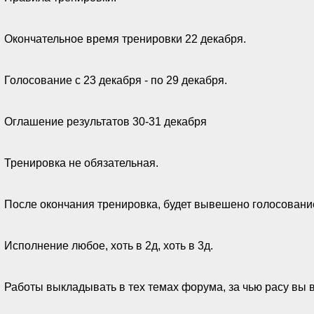
Окончательное время тренировки 22 декабря.
Голосование с 23 декабря - по 29 декабря.
Оглашение результатов 30-31 декабря
Тренировка не обязательная.
После окончания тренировка, будет вывешено голосовани
Исполнение любое, хоть в 2д, хоть в 3д.
Работы выкладывать в тех темах форума, за чью расу вы 