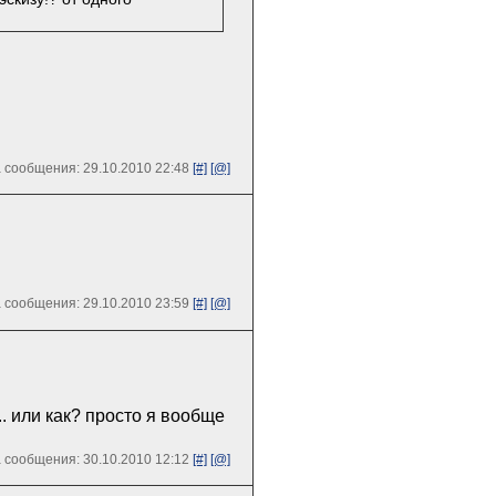
 сообщения: 29.10.2010 22:48
[#]
[@]
 сообщения: 29.10.2010 23:59
[#]
[@]
. или как? просто я вообще
 сообщения: 30.10.2010 12:12
[#]
[@]