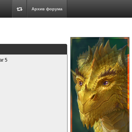
Архив форума
ar 5