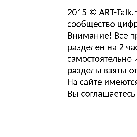
2015 © ART-Talk.
сообщество цифр
Внимание! Все п
разделен на 2 ча
самостоятельно и
разделы взяты от
На сайте имеютс
Вы соглашаетесь