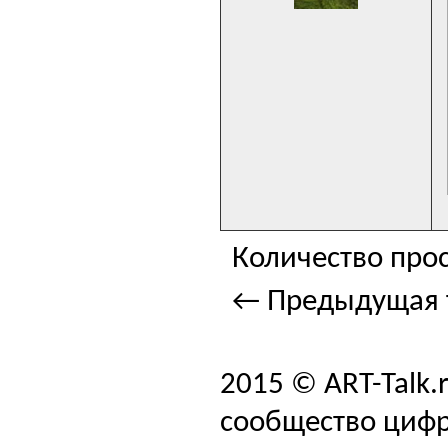
Количество прос
← Предыдущая 
2015 © ART-Talk.
сообщество цифр