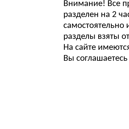
Внимание! Все п
разделен на 2 ча
самостоятельно и
разделы взяты от
На сайте имеютс
Вы соглашаетесь