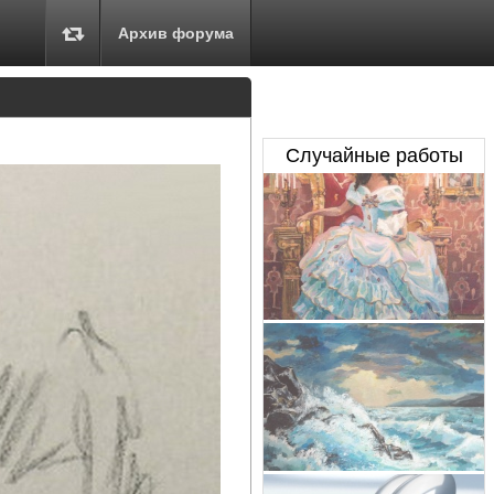
Архив форума
Случайные работы