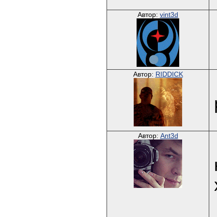
Автор:
vint3d
Автор:
RIDDICK
Автор:
Ant3d