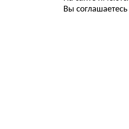
Вы соглашаетесь