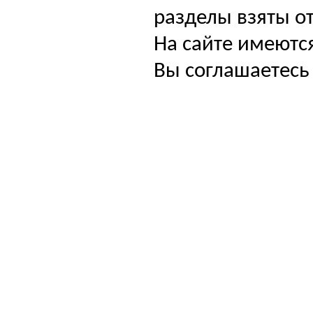
разделы взяты от
На сайте имеютс
Вы соглашаетесь