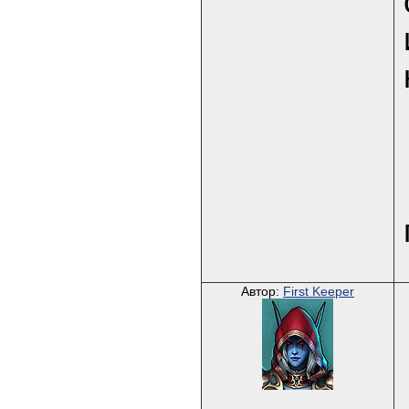
Автор:
First Keeper