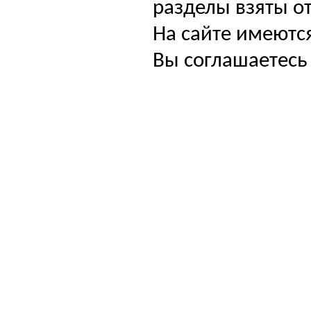
разделы взяты от
На сайте имеютс
Вы соглашаетесь