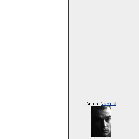
Автор:
Nikolust