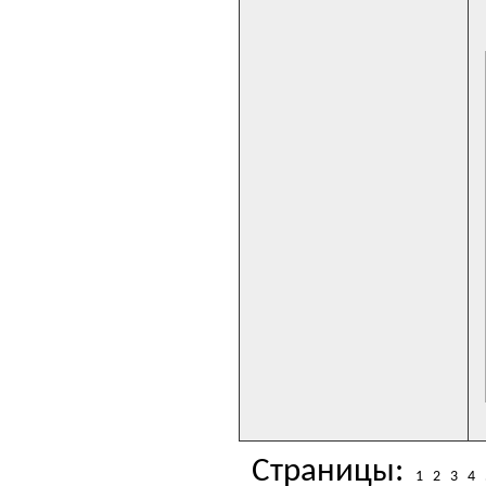
Страницы:
1
2
3
4