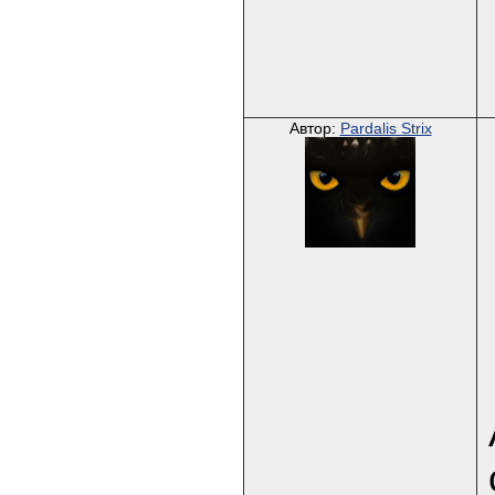
Автор:
Pardalis Strix