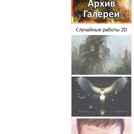
Случайные работы 2D