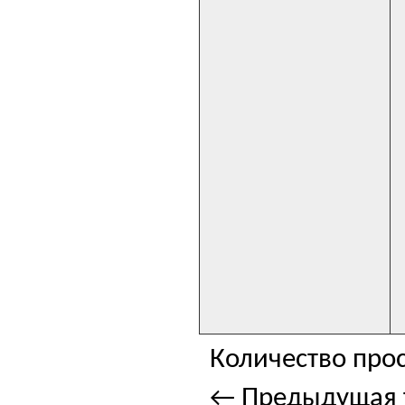
Количество прос
← Предыдущая 