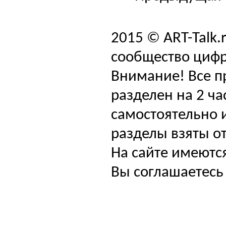
2015 © ART-Talk.
сообщество цифр
Внимание! Все п
разделен на 2 ча
самостоятельно и
разделы взяты от
На сайте имеютс
Вы соглашаетесь