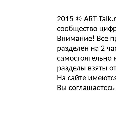
2015 © ART-Talk.
сообщество цифр
Внимание! Все п
разделен на 2 ча
самостоятельно и
разделы взяты от
На сайте имеютс
Вы соглашаетесь