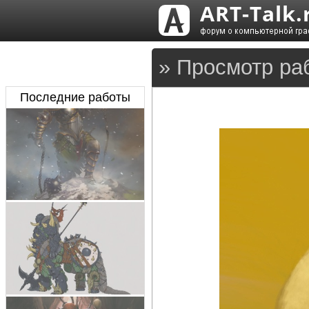
» Просмотр ра
Последние работы