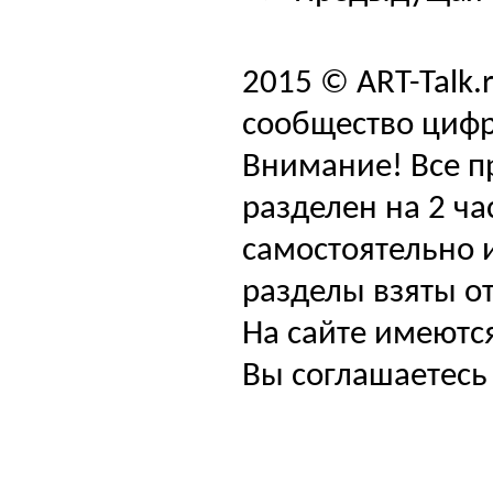
2015 © ART-Talk.
сообщество цифр
Внимание! Все п
разделен на 2 ча
самостоятельно и
разделы взяты от
На сайте имеютс
Вы соглашаетесь