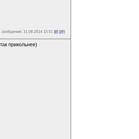
 сообщения: 31.08.2014 15:51
[#]
[@]
так прикольнее)