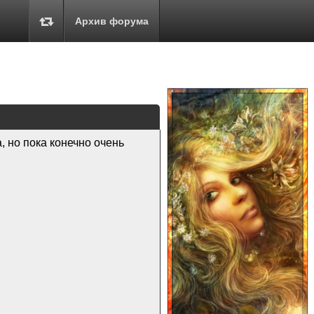
Архив форума
, но пока конечно очень