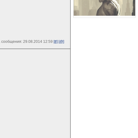
 сообщения: 29.08.2014 12:59
[#]
[@]