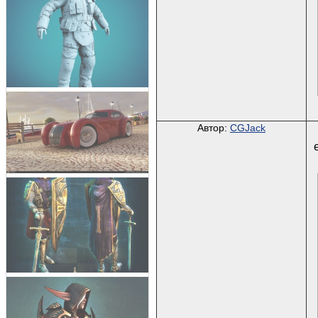
Автор:
CGJack