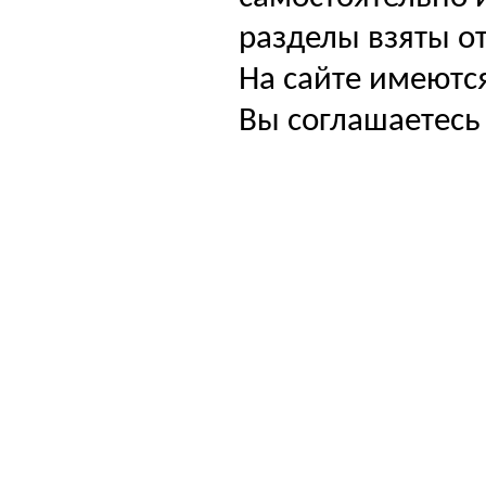
разделы взяты от
На сайте имеютс
Вы соглашаетесь