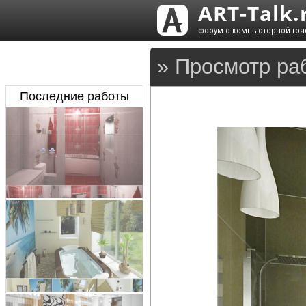
» Просмотр раб
Последние работы