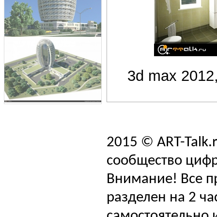
3d max 2012,
2015 © ART-Talk.
сообщество цифр
Внимание! Все п
разделен на 2 ча
самостоятельно и