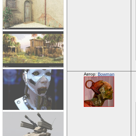
Автор:
Bowman