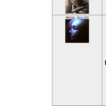
Автор:
Aira Gitt