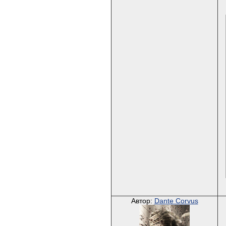
Автор:
Dante Corvus