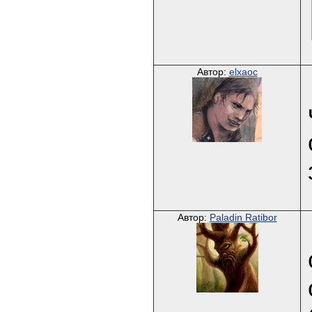
Автор:
elxaoc
Автор:
Paladin Ratibor