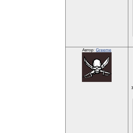
Автор:
Greeme