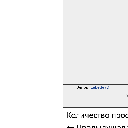
Автор:
LebedevD
Количество прос