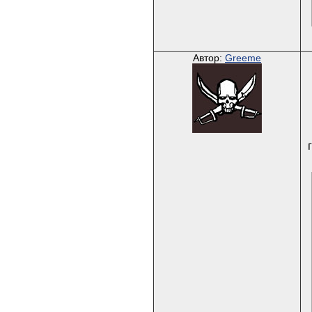
Автор:
Greeme