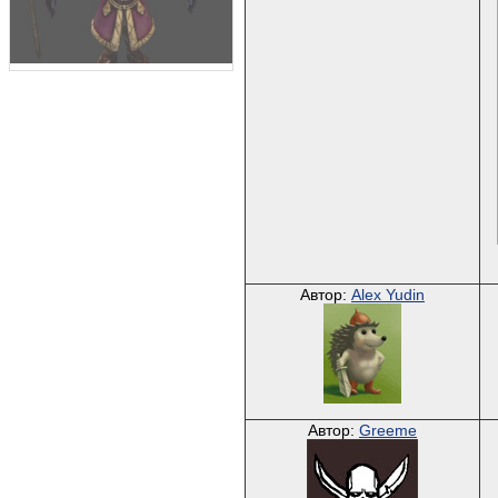
Автор:
Alex Yudin
Автор:
Greeme