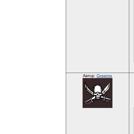
Автор:
Greeme