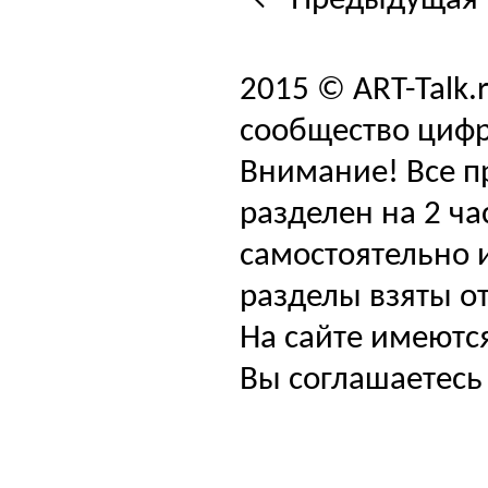
← Предыдущая 
2015 © ART-Talk.
сообщество цифр
Внимание! Все п
разделен на 2 ча
самостоятельно и
разделы взяты от
На сайте имеютс
Вы соглашаетесь