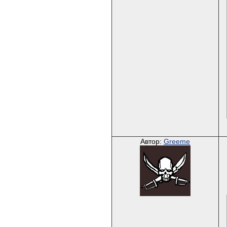
Автор:
Greeme