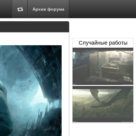
Архив форума
Случайные работы