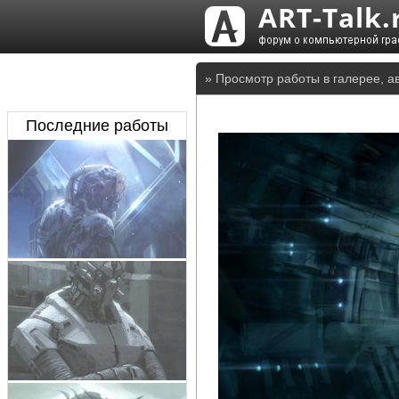
» Просмотр работы в галерее, ав
Последние работы