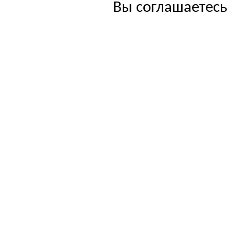
Вы соглашаетесь