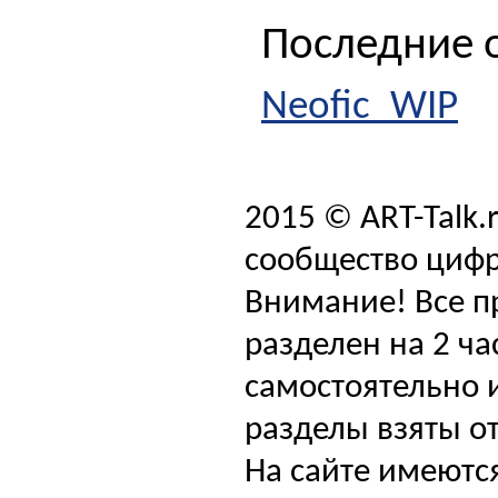
Последние о
Neofic_WIP
2015 © ART-Talk.
сообщество цифр
Внимание! Все п
разделен на 2 ча
самостоятельно и
разделы взяты от
На сайте имеютс