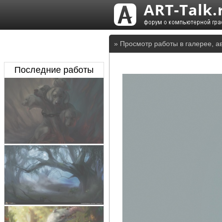
» Просмотр работы в галерее, а
Последние работы