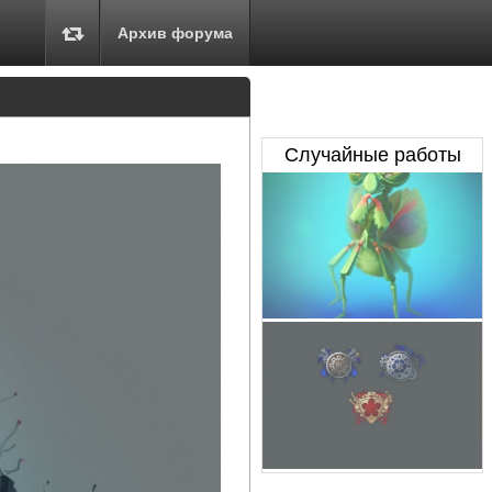
Архив форума
Случайные работы