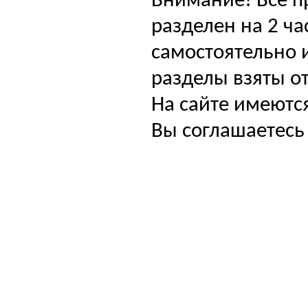
Внимание! Все п
разделен на 2 ча
самостоятельно и
разделы взяты от
На сайте имеютс
Вы соглашаетесь