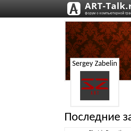
Sergey Zabelin
Последние з