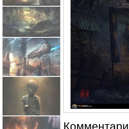
Комментари