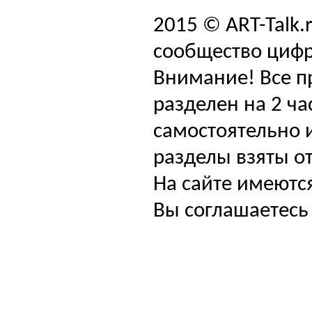
2015 © ART-Talk.
сообщество цифр
Внимание! Все п
разделен на 2 ча
самостоятельно и
разделы взяты от
На сайте имеютс
Вы соглашаетесь