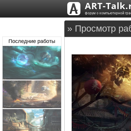
» Просмотр ра
Последние работы