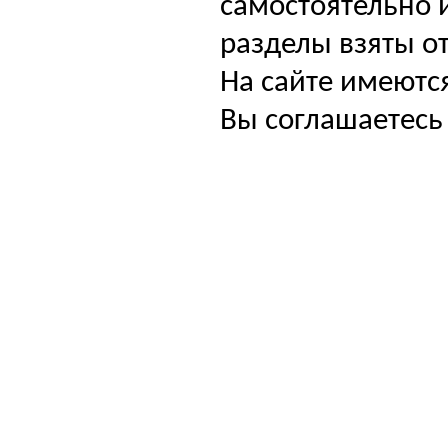
самостоятельно и
разделы взяты от
На сайте имеютс
Вы соглашаетесь