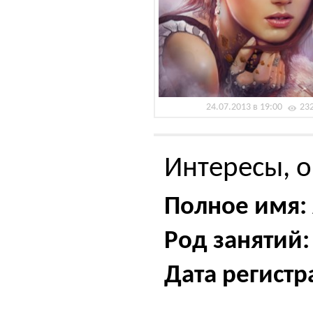
24.07.2013 в 19:00
23
Интересы, о
Полное имя:
Род занятий:
Дата регистр