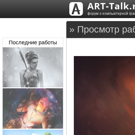
» Просмотр ра
Последние работы