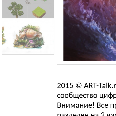
2015 © ART-Talk.
сообщество цифр
Внимание! Все п
разделен на 2 ча