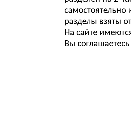
самостоятельно и
разделы взяты от
На сайте имеютс
Вы соглашаетесь