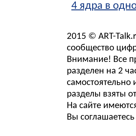
4 ядра в одн
2015 © ART-Talk.
сообщество цифр
Внимание! Все п
разделен на 2 ча
самостоятельно и
разделы взяты от
На сайте имеютс
Вы соглашаетесь