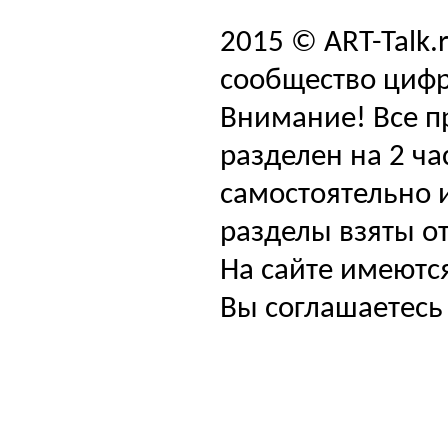
2015 © ART-Talk.
сообщество цифр
Внимание! Все п
разделен на 2 ча
самостоятельно и
разделы взяты от
На сайте имеютс
Вы соглашаетесь