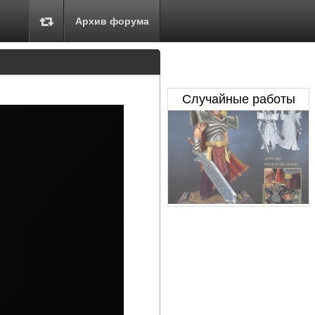
Архив форума
Случайные работы