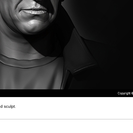
 sculpt.