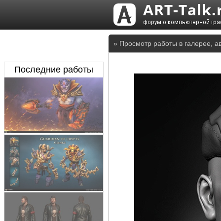
» Просмотр работы в галерее, а
Последние работы