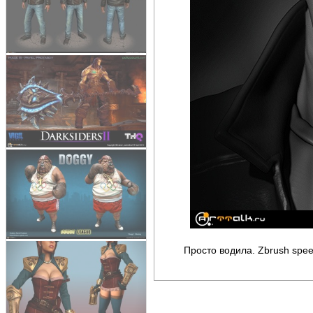
Просто водила. Zbrush speed