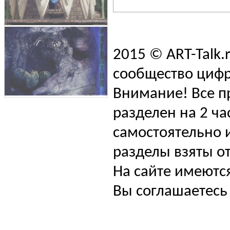
2015 © ART-Talk.
сообщество цифр
Внимание! Все п
разделен на 2 ча
самостоятельно и
разделы взяты от
На сайте имеютс
Вы соглашаетесь