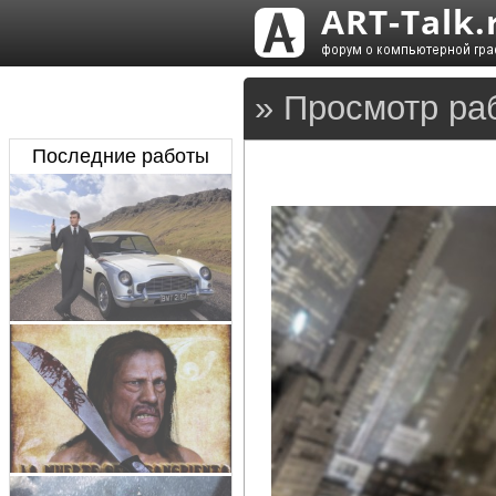
» Просмотр ра
Последние работы