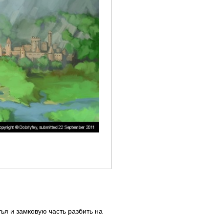
ья и замковую часть разбить на