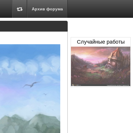
Архив форума
Случайные работы