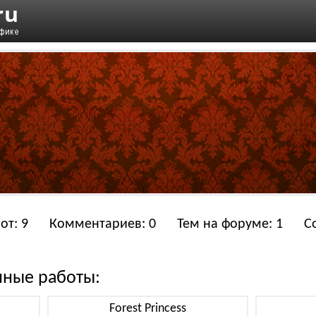
от: 9
Комментариев: 0
Тем на форуме: 1
С
нные работы:
Forest Princess