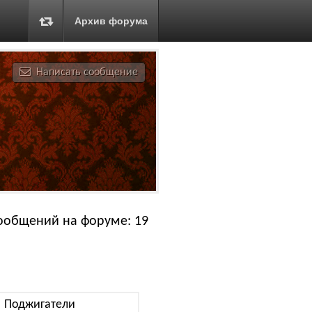
Архив форума
Написать сообщение
ообщений на форуме: 19
Поджигатели