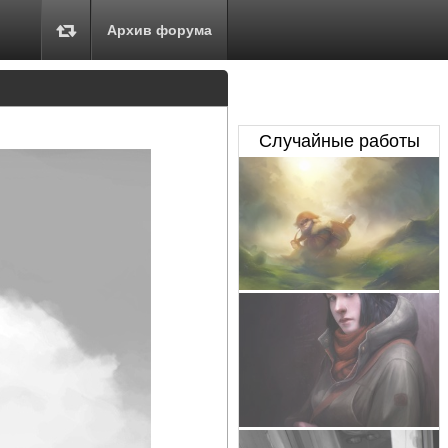
Архив форума
Случайные работы