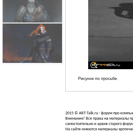
Рисунок по просьбе.
2015 © ART-Talk.ru - форум про комп
Внимание! Все права на материалы пр
самостоятельно и архив старого форум
На сайте имеются материалы эротичес