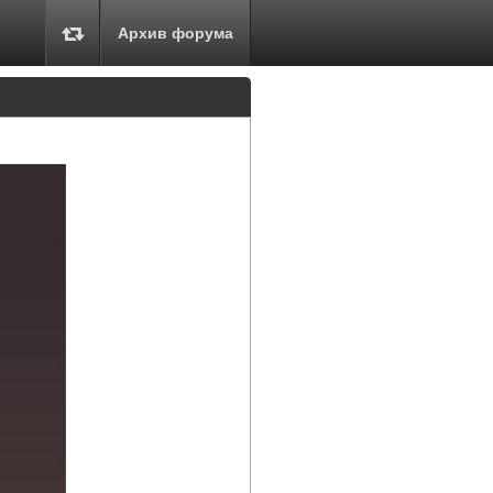
Архив форума