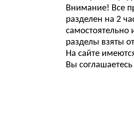
Внимание! Все п
разделен на 2 ча
самостоятельно и
разделы взяты от
На сайте имеютс
Вы соглашаетесь