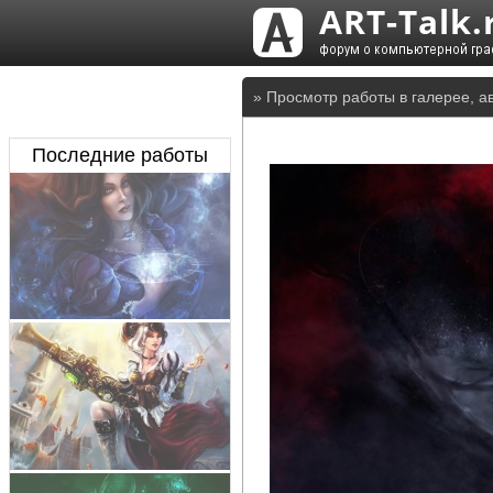
» Просмотр работы в галерее, а
Последние работы