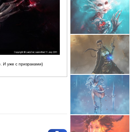
. И уже с призраками)