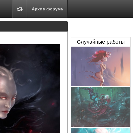
Архив форума
Случайные работы