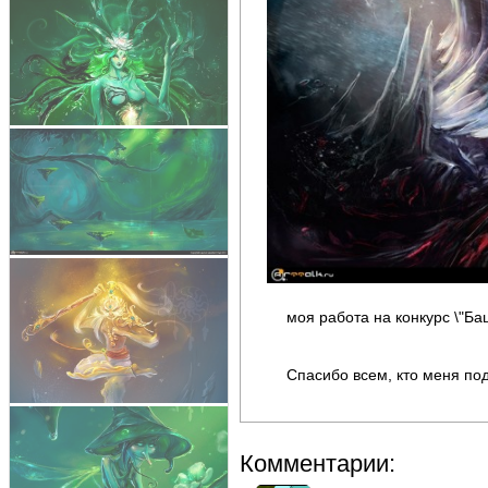
моя работа на конкурс \"Ба
Спасибо всем, кто меня по
Комментарии: