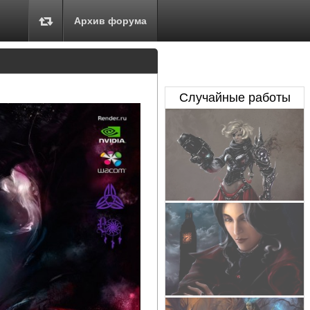
Архив форума
Случайные работы