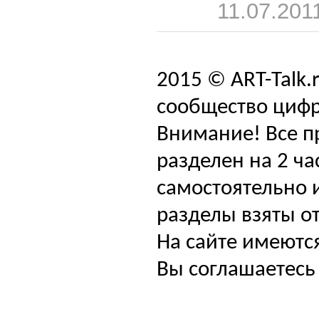
11.07.201
2015 © ART-Talk.
сообщество цифр
Внимание! Все п
разделен на 2 ча
самостоятельно и
разделы взяты от
На сайте имеютс
Вы соглашаетесь