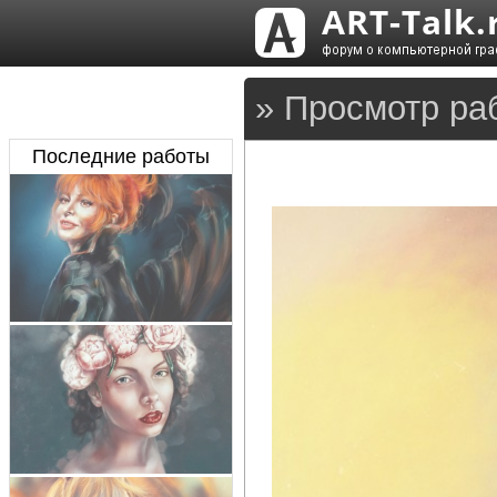
» Просмотр раб
Последние работы