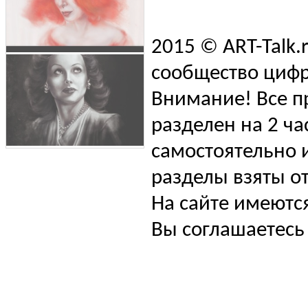
2015 © ART-Talk.
сообщество цифр
Внимание! Все п
разделен на 2 ча
самостоятельно и
разделы взяты от
На сайте имеютс
Вы соглашаетесь