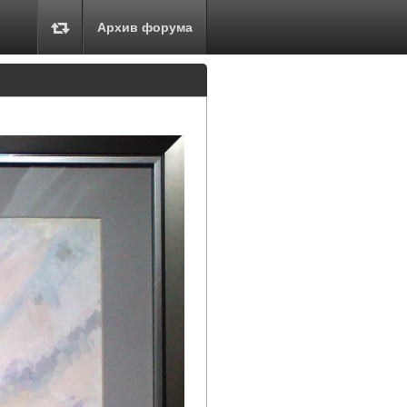
Архив форума