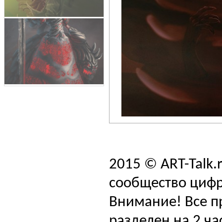
2015 © ART-Talk.
сообщество цифр
Внимание! Все п
разделен на 2 ча