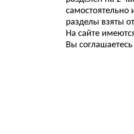
самостоятельно и
разделы взяты от
На сайте имеютс
Вы соглашаетесь