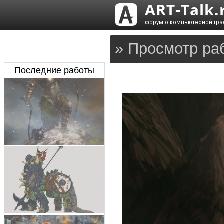
» Просмотр ра
Последние работы