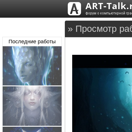
» Просмотр ра
Последние работы