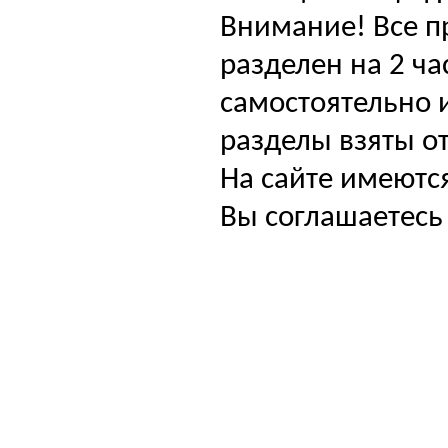
Внимание! Все п
разделен на 2 ча
самостоятельно и
разделы взяты от
На сайте имеютс
Вы соглашаетесь