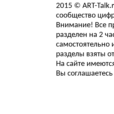
2015 © ART-Talk.
сообщество цифр
Внимание! Все п
разделен на 2 ча
самостоятельно и
разделы взяты от
На сайте имеютс
Вы соглашаетесь