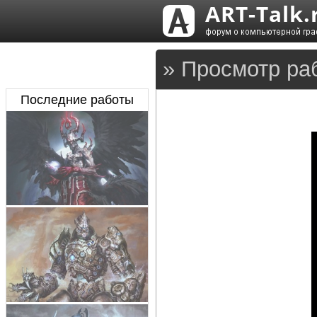
» Просмотр ра
Последние работы