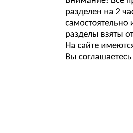
Внимание! Все п
разделен на 2 ча
самостоятельно и
разделы взяты от
На сайте имеютс
Вы соглашаетесь