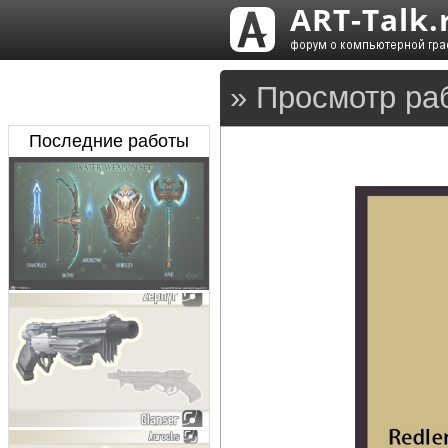
» Просмотр ра
Последние работы