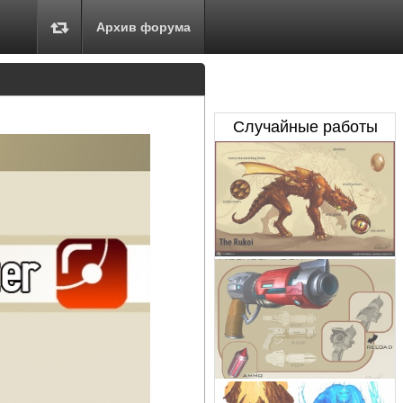
Архив форума
Случайные работы