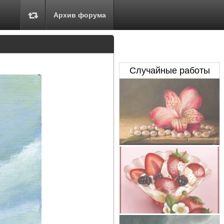
Архив форума
Случайные работы