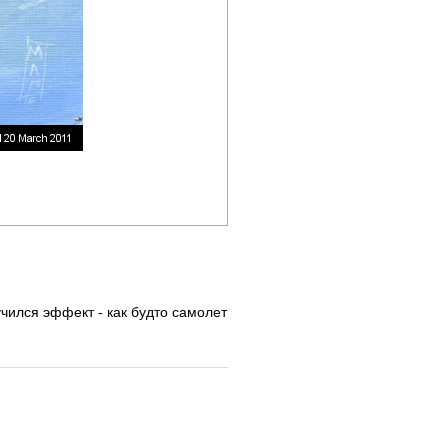
лучился эффект - как будто самолет