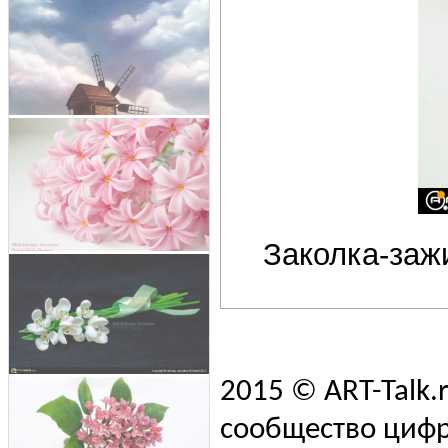
Заколка-заж
2015 © ART-Talk.
сообщество цифр