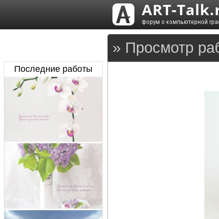
» Просмотр ра
Последние работы