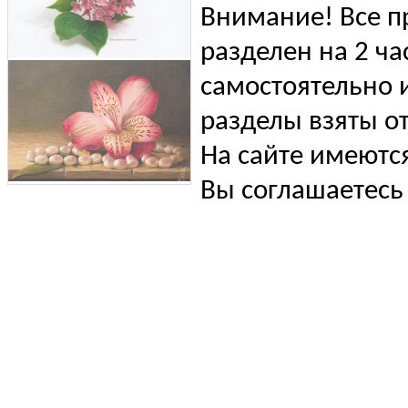
Внимание! Все п
разделен на 2 ча
самостоятельно и
разделы взяты от
На сайте имеютс
Вы соглашаетесь