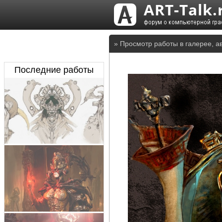
» Просмотр работы в галерее, а
Последние работы