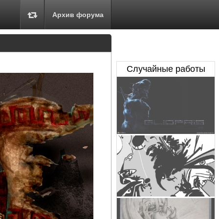
Архив форума
Случайные работы