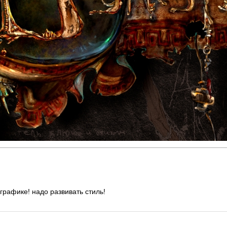
 графике! надо развивать стиль!