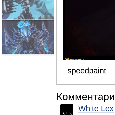
speedpaint
Комментари
White Lex