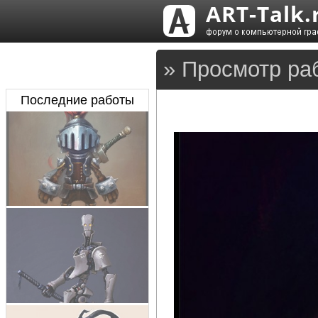
» Просмотр ра
Последние работы