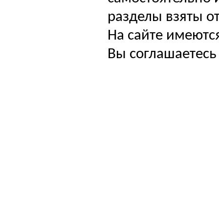
разделы взяты от
На сайте имеютс
Вы соглашаетесь